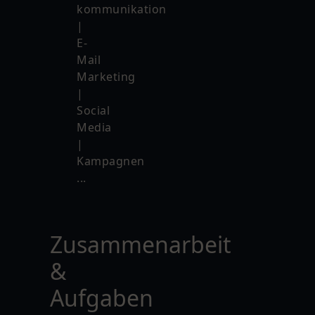
kommunikation
|
E-
Mail
Marketing
|
Social
Media
|
Kampagnen
...
Zusammenarbeit
&
Aufgaben