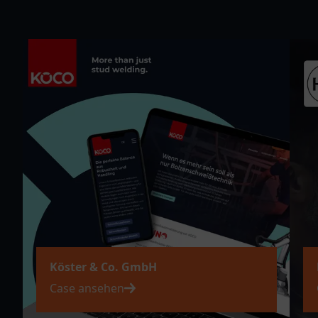
Köster & Co. GmbH
Case ansehen