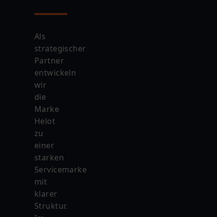
Als
strategischer
Partner
entwickeln
wir
die
Marke
Helot
zu
einer
starken
Servicemarke
mit
klarer
Struktur.