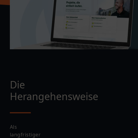
Die
Herangehensweise
Als
langfristiger