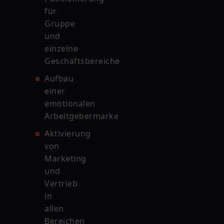
für
Gruppe
und
einzelne
Geschäftsbereiche
Aufbau
einer
emotionalen
Arbeitgebermarke
Aktivierung
von
Marketing
und
Vertrieb
in
allen
Bereichen