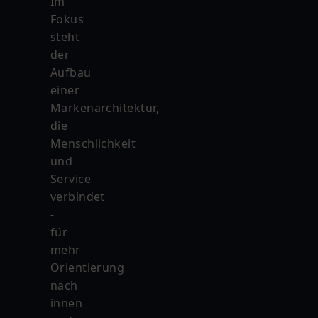
Im
Fokus
steht
der
Aufbau
einer
Markenarchitektur,
die
Menschlichkeit
und
Service
verbindet
-
für
mehr
Orientierung
nach
innen