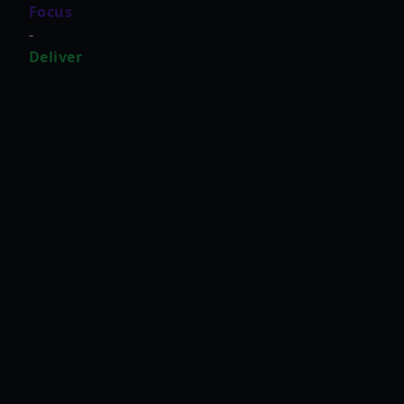
Focus
-
Deliver