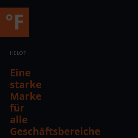
HELOT
Eine
starke
Marke
für
alle
Geschäftsbereiche