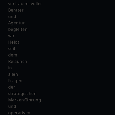
vertrauensvoller
Berater
und
Agentur
begleiten
wir
Helot
seit
dem
Relaunch
in
allen
Fragen
der
strategischen
Markenführung
und
operativen