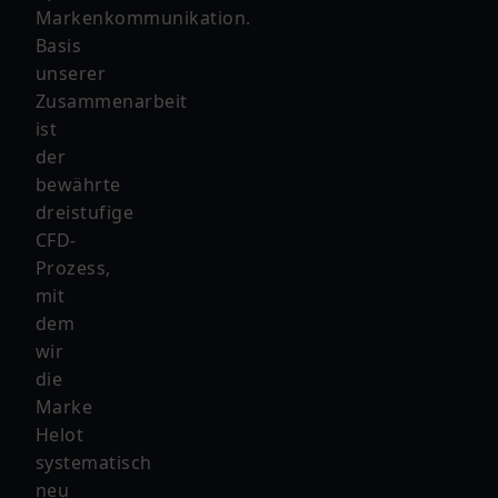
Markenkommunikation.
Basis
unserer
Zusammenarbeit
ist
der
bewährte
dreistufige
CFD-
Prozess,
mit
dem
wir
die
Marke
Helot
systematisch
neu