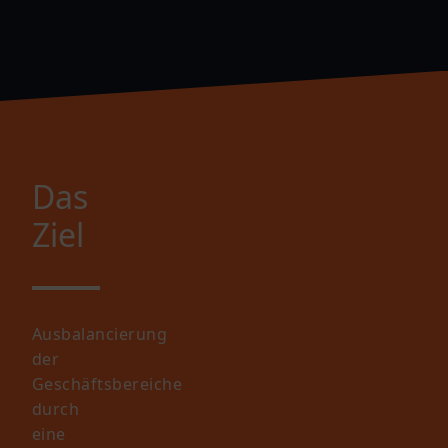
Das
Ziel
Ausbalancierung
der
Geschäftsbereiche
durch
eine