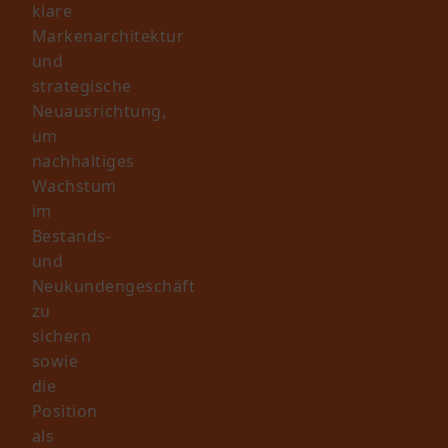
klare
Markenarchitektur
und
strategische
Neuausrichtung,
um
nachhaltiges
Wachstum
im
Bestands-
und
Neukundengeschäft
zu
sichern
sowie
die
Position
als