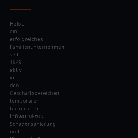
Helot,
ein
erfolgreiches
Familienunternehmen
seit
1949,
aktiv
in
den
Geschäftsbereichen
temporärer
technischer
Infrastruktur,
Schadensanierung
und