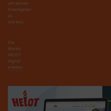
attraktiver
Arbeitgeber
zu
stärken.
Die
Marke
HELOT
digital
erleben