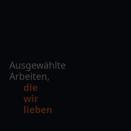
Ausgewählte
Arbeiten,
die
wir
lieben