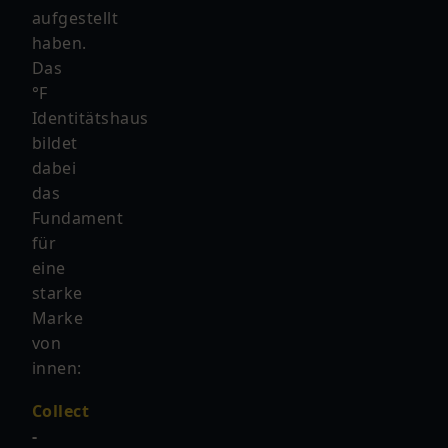
aufgestellt
haben.
Das
°F
Identitätshaus
bildet
dabei
das
Fundament
für
eine
starke
Marke
von
innen:
Collect
-